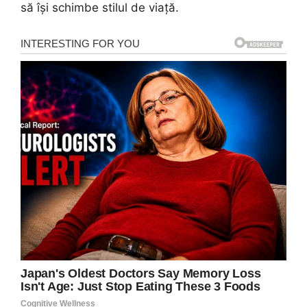
să își schimbe stilul de viață.