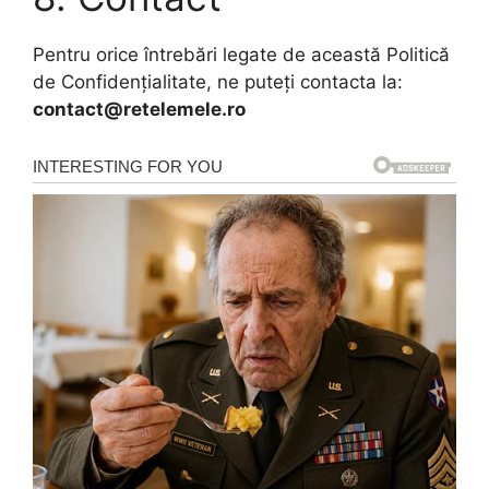
Pentru orice întrebări legate de această Politică
de Confidențialitate, ne puteți contacta la:
contact@
retelemele.ro