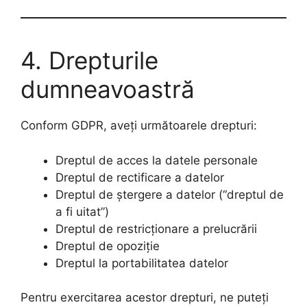
4. Drepturile
dumneavoastră
Conform GDPR, aveți următoarele drepturi:
Dreptul de acces la datele personale
Dreptul de rectificare a datelor
Dreptul de ștergere a datelor (“dreptul de
a fi uitat”)
Dreptul de restricționare a prelucrării
Dreptul de opoziție
Dreptul la portabilitatea datelor
Pentru exercitarea acestor drepturi, ne puteți