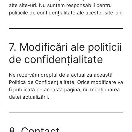
alte site-uri. Nu suntem responsabili pentru
politicile de confidențialitate ale acestor site-uri.
7. Modificări ale politicii
de confidențialitate
Ne rezervăm dreptul de a actualiza această
Politică de Confidențialitate. Orice modificare va
fi publicată pe această pagină, cu menționarea
datei actualizării.
8. Contact