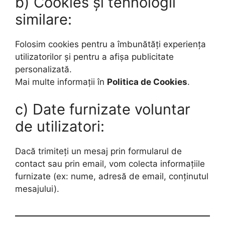
b) Cookies și tehnologii
similare:
Folosim cookies pentru a îmbunătăți experiența
utilizatorilor și pentru a afișa publicitate
personalizată.
Mai multe informații în
Politica de Cookies
.
c) Date furnizate voluntar
de utilizatori:
Dacă trimiteți un mesaj prin formularul de
contact sau prin email, vom colecta informațiile
furnizate (ex: nume, adresă de email, conținutul
mesajului).