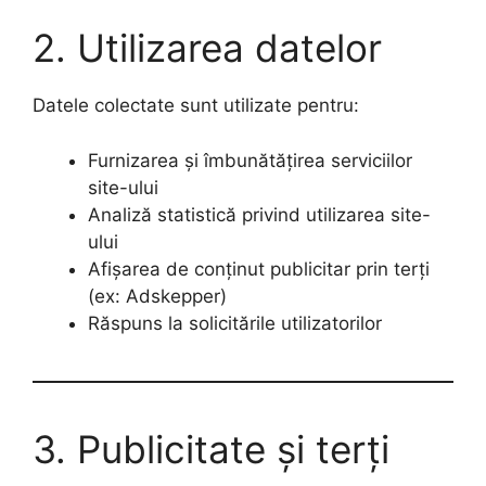
2. Utilizarea datelor
Datele colectate sunt utilizate pentru:
Furnizarea și îmbunătățirea serviciilor
site-ului
Analiză statistică privind utilizarea site-
ului
Afișarea de conținut publicitar prin terți
(ex: Adskepper)
Răspuns la solicitările utilizatorilor
3. Publicitate și terți