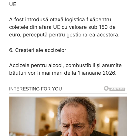
UE
A fost introdusă otaxă logistică fixăpentru
coletele din afara UE cu valoare sub 150 de
euro, percepută pentru gestionarea acestora.
6. Creșteri ale accizelor
Accizele pentru alcool, combustibili și anumite
băuturi vor fi mai mari de la 1 ianuarie 2026.