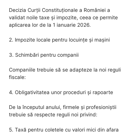
Decizia Curții Constituționale a României a
validat noile taxe și impozite, ceea ce permite
aplicarea lor de la 1 ianuarie 2026.
2. Impozite locale pentru locuințe și mașini
3. Schimbări pentru companii
Companiile trebuie să se adapteze la noi reguli
fiscale:
4. Obligativitatea unor proceduri și rapoarte
De la începutul anului, firmele și profesioniștii
trebuie să respecte reguli noi privind:
5. Taxă pentru coletele cu valori mici din afara