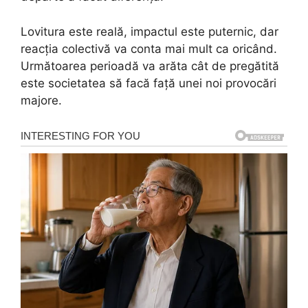
Lovitura este reală, impactul este puternic, dar
reacția colectivă va conta mai mult ca oricând.
Următoarea perioadă va arăta cât de pregătită
este societatea să facă față unei noi provocări
majore.