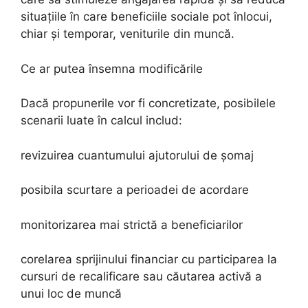
situațiile în care beneficiile sociale pot înlocui,
chiar și temporar, veniturile din muncă.
Ce ar putea însemna modificările
Dacă propunerile vor fi concretizate, posibilele
scenarii luate în calcul includ:
revizuirea cuantumului ajutorului de șomaj
posibila scurtare a perioadei de acordare
monitorizarea mai strictă a beneficiarilor
corelarea sprijinului financiar cu participarea la
cursuri de recalificare sau căutarea activă a
unui loc de muncă