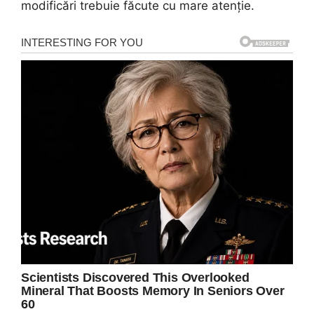
modificări trebuie făcute cu mare atenție.