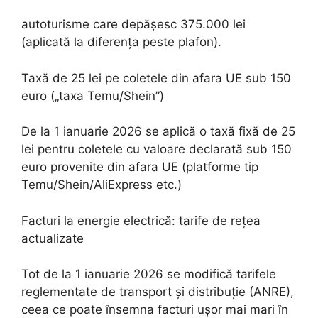
autoturisme care depășesc 375.000 lei
(aplicată la diferența peste plafon).
Taxă de 25 lei pe coletele din afara UE sub 150
euro („taxa Temu/Shein”)
De la 1 ianuarie 2026 se aplică o taxă fixă de 25
lei pentru coletele cu valoare declarată sub 150
euro provenite din afara UE (platforme tip
Temu/Shein/AliExpress etc.)
Facturi la energie electrică: tarife de rețea
actualizate
Tot de la 1 ianuarie 2026 se modifică tarifele
reglementate de transport și distribuție (ANRE),
ceea ce poate însemna facturi ușor mai mari în