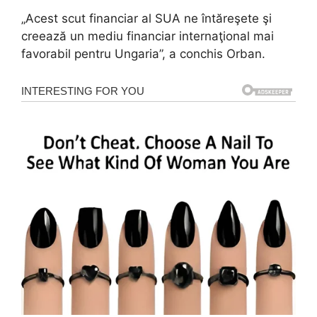
„Acest scut financiar al SUA ne întăreşete şi
creează un mediu financiar internaţional mai
favorabil pentru Ungaria”, a conchis Orban.