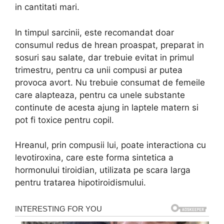
in cantitati mari.
In timpul sarcinii, este recomandat doar
consumul redus de hrean proaspat, preparat in
sosuri sau salate, dar trebuie evitat in primul
trimestru, pentru ca unii compusi ar putea
provoca avort. Nu trebuie consumat de femeile
care alapteaza, pentru ca unele substante
continute de acesta ajung in laptele matern si
pot fi toxice pentru copil.
Hreanul, prin compusii lui, poate interactiona cu
levotiroxina, care este forma sintetica a
hormonului tiroidian, utilizata pe scara larga
pentru tratarea hipotiroidismului.