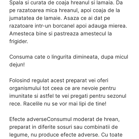
Spala si curata de coaja hreanul si lamaia. Da
pe razatoarea mica hreanul, apoi coaja de la
jumatatea de lamaie. Asaza ce ai dat pe
razatoare intr-un borcanel apoi adauga mierea.
Amesteca bine si pastreaza amestecul la
frigider.
Consuma cate o lingurita dimineata, dupa micul
dejun!
Folosind regulat acest preparat vei oferi
organismului tot ceea ce are nevoie pentru
imunitate si astfel te vei pregati pentru sezonul
rece. Racelile nu se vor mai lipi de tine!
Efecte adverseConsumul moderat de hrean,
preparat in diferite sosuri sau combinatii de
legume, nu produce efecte adverse. Cu toate