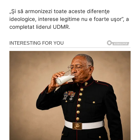
„Şi să armonizezi toate aceste diferenţe
ideologice, interese legitime nu e foarte uşor”, a
completat liderul UDMR.