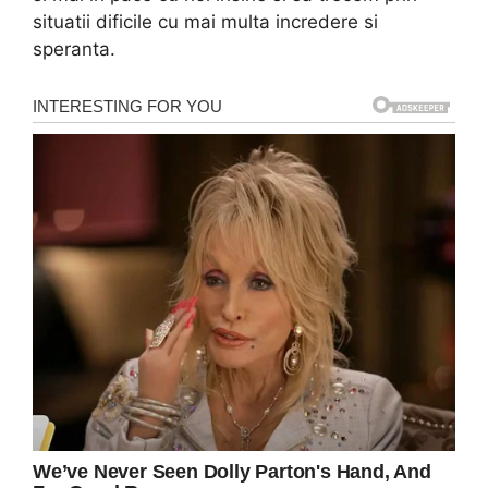
situatii dificile cu mai multa incredere si
speranta.