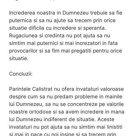
Increderea noastra in Dumnezeu trebuie sa fie
puternica si sa nu ajute sa trecem prin orice
situatie dificila cu incredere si speranta.
Rugaciunea si credinta nu pot ajuta sa nu
simtim mai puternici si mai increzatori in fata
provocarilor si sa fim mai pregatiti pentru orice
situatie.
Concluzii:
Parintele Calistrat nu ofera invataturi valoroase
despre cum sa nu predam probleme in mainile
lui Dumnezeu, sa nu se concentreze pe valorile
noastre ortodoxe si sa avem incredere in mana
lui Dumnezeu indiferent de situatie. Aceste
invataturi nu pot ajuta sa nu simtim mai linistiti
si mai in pace cu noi insine si sa trecem prin