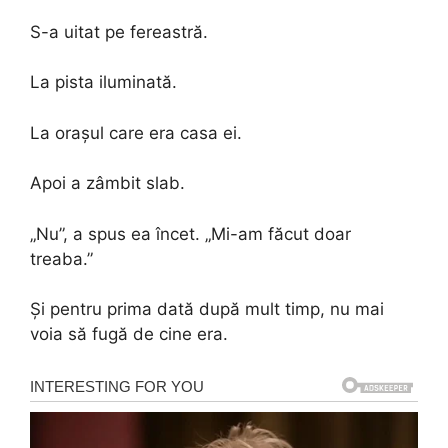
S-a uitat pe fereastră.
La pista iluminată.
La orașul care era casa ei.
Apoi a zâmbit slab.
„Nu”, a spus ea încet. „Mi-am făcut doar
treaba.”
Și pentru prima dată după mult timp, nu mai
voia să fugă de cine era.