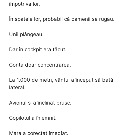
împotriva lor.
În spatele lor, probabil că oamenii se rugau.
Unii plângeau.
Dar în cockpit era tăcut.
Conta doar concentrarea.
La 1.000 de metri, vântul a început să bată
lateral.
Avionul s-a înclinat brusc.
Copilotul a înlemnit.
Mara a corectat imediat.