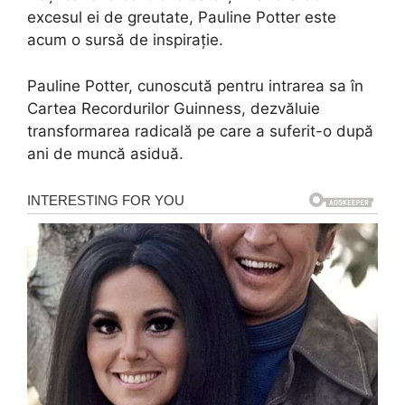
excesul ei de greutate, Pauline Potter este
acum o sursă de inspirație.
Pauline Potter, cunoscută pentru intrarea sa în
Cartea Recordurilor Guinness, dezvăluie
transformarea radicală pe care a suferit-o după
ani de muncă asiduă.