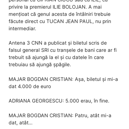
privire la premierul ILIE BOLOJAN. A mai
mențioat că genul acesta de întâlniri trebuie
făcute direct cu TUCAN JEAN PAUL, nu prin
intermediar.
Antena 3 CNN a publicat și biletul scris de
falsul general SRI cu tranșele de bani care ar fi
trebuit să ajungă la el și cu datele în care
trebuiau să ajungă șpăgile.
MAJAR BOGDAN CRISTIAN: Așa, biletul și mi-a
dat 4.000 de euro
ADRIANA GEORGESCU: 5.000 erau, în fine.
MAJAR BOGDAN CRISTIAN: Patru, atât mi-a
dat, atât…