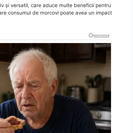
v și versatil, care aduce multe beneficii pentru
n care consumul de morcovi poate avea un impact